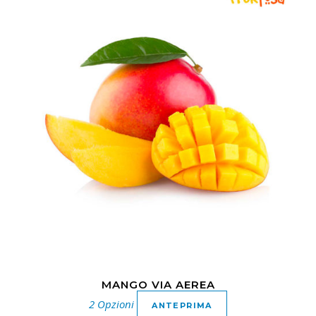
MANGO VIA AEREA
2 Opzioni
ANTEPRIMA