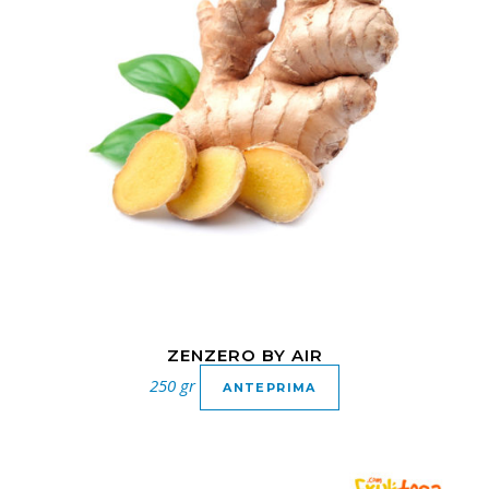
ZENZERO BY AIR
250 gr
ANTEPRIMA