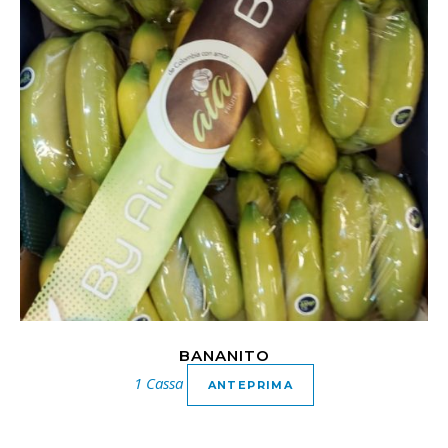
BANANITO
1 Cassa
ANTEPRIMA