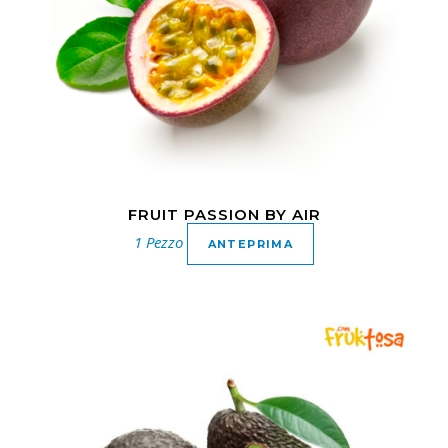
FRUIT PASSION BY AIR
1 Pezzo
ANTEPRIMA