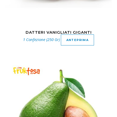
DATTERI VANIGLIATI GIGANTI
1 Confezione (250 Gr)
ANTEPRIMA