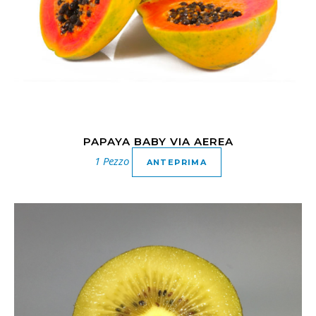
PAPAYA BABY VIA AEREA
1 Pezzo
ANTEPRIMA