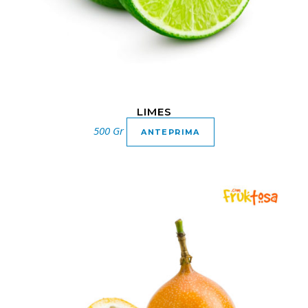
LIMES
500 Gr
ANTEPRIMA