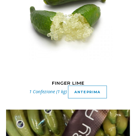
FINGER LIME
1 Confezione (1 kg)
ANTEPRIMA