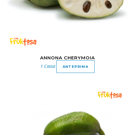
ANNONA CHERYMOIA
1 Cassa
ANTEPRIMA