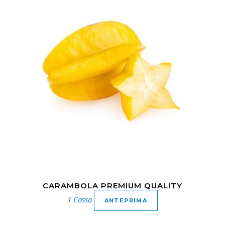
CARAMBOLA PREMIUM QUALITY
1 Cassa
ANTEPRIMA