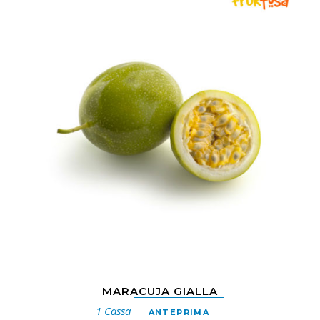
MARACUJA GIALLA
1 Cassa
ANTEPRIMA