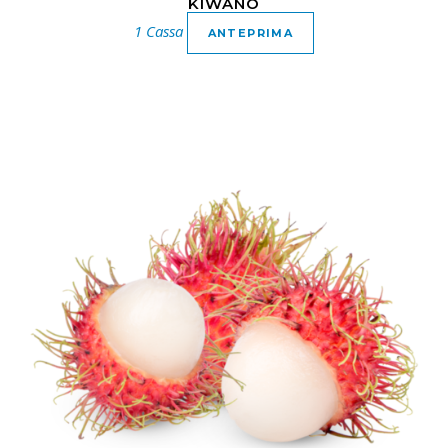
KIWANO
1 Cassa
ANTEPRIMA