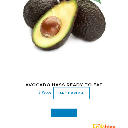
AVOCADO HASS READY TO EAT
1 Pezzo
ANTEPRIMA
In offerta!