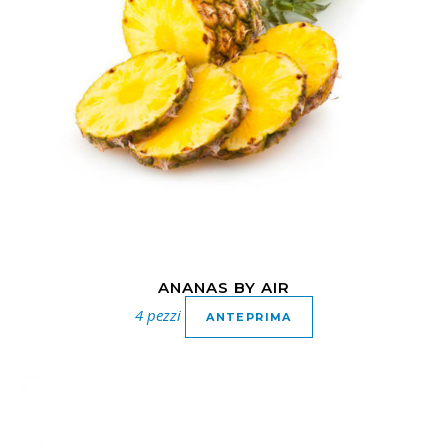
ANANAS BY AIR
4 pezzi
ANTEPRIMA