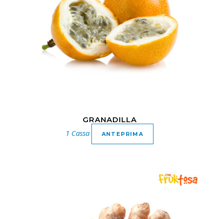
GRANADILLA
1 Cassa
ANTEPRIMA