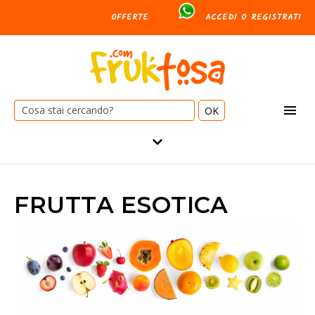
OFFERTE
ACCEDI O REGISTRATI
Cerca:
FRUTTA ESOTICA