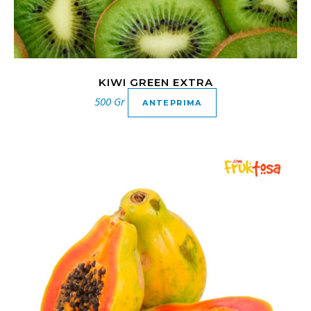
KIWI GREEN EXTRA
500 Gr
ANTEPRIMA