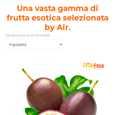
Una vasta gamma di
frutta esotica selezionata
by Air.
Visualizzazione di 24 risultati