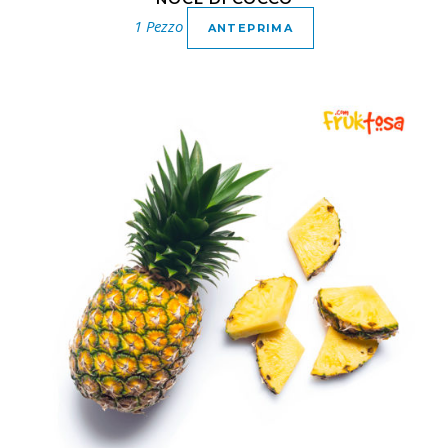
1 Pezzo
ANTEPRIMA