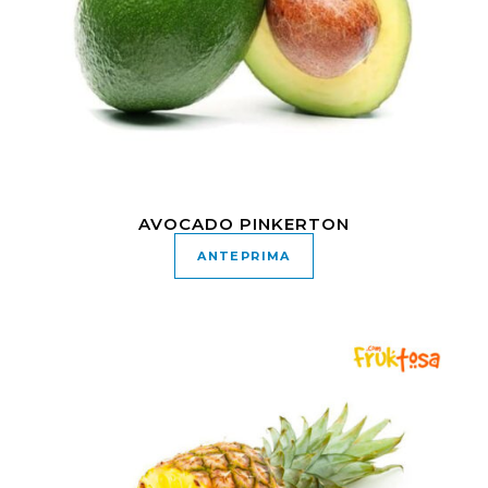
AVOCADO PINKERTON
ANTEPRIMA