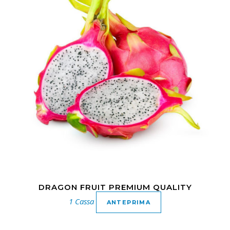
DRAGON FRUIT PREMIUM QUALITY
1 Cassa
ANTEPRIMA