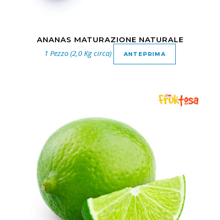
ANANAS MATURAZIONE NATURALE
1 Pezzo (2,0 Kg circa)
ANTEPRIMA