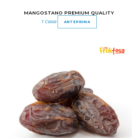
MANGOSTANO PREMIUM QUALITY
1 Cassa
ANTEPRIMA