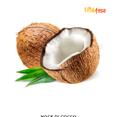
NOCE DI COCCO