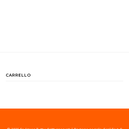
CARRELLO