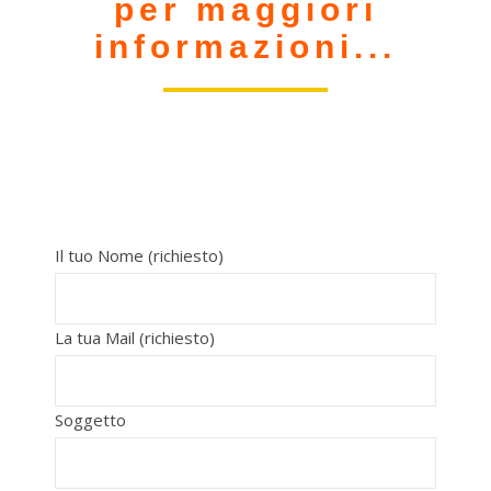
per maggiori
informazioni...
Il tuo Nome (richiesto)
La tua Mail (richiesto)
Soggetto