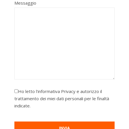
Messaggio
Ho letto l'informativa
Privacy
e autorizzo il
trattamento dei miei dati personali per le finaltà
indicate.