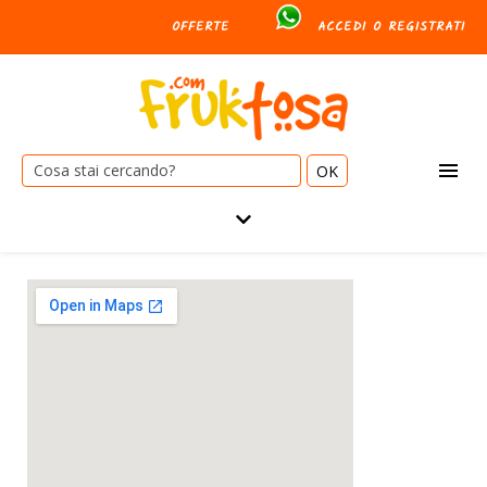
OFFERTE
ACCEDI O REGISTRATI
Cerca: