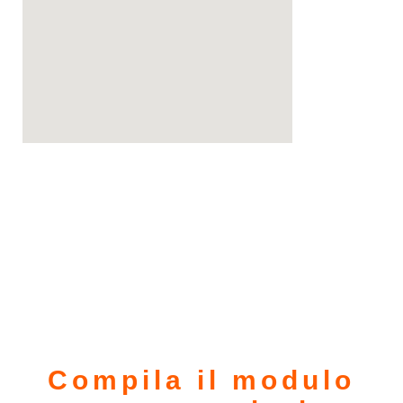
Compila il modulo