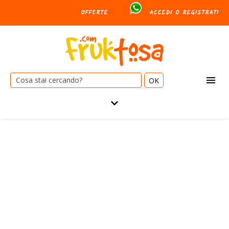
OFFERTE
ACCEDI O REGISTRATI
Cerca: