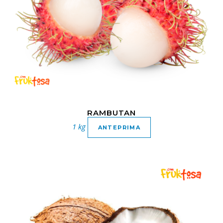
RAMBUTAN
1 kg
ANTEPRIMA