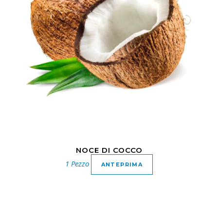
NOCE DI COCCO
1 Pezzo
ANTEPRIMA