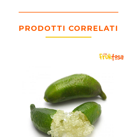
PRODOTTI CORRELATI