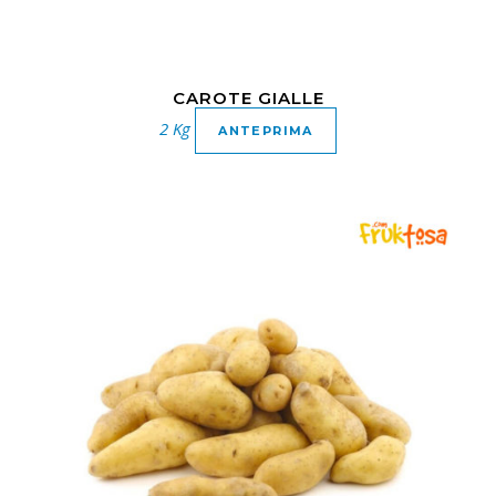
CAROTE GIALLE
2 Kg
ANTEPRIMA