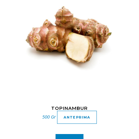
TOPINAMBUR
500 Gr
ANTEPRIMA
In offerta!