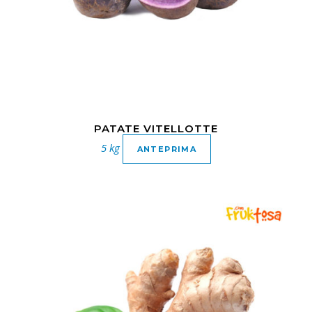
PATATE VITELLOTTE
5 kg
ANTEPRIMA