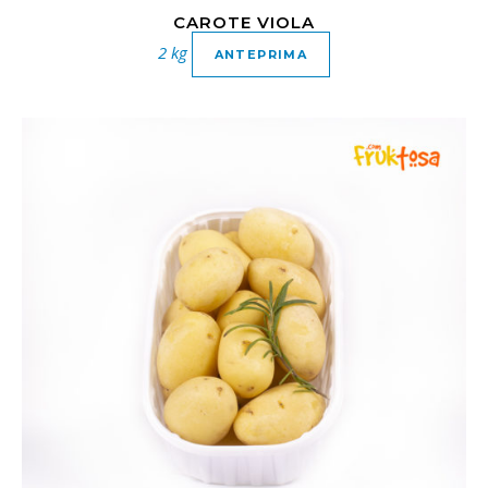
CAROTE VIOLA
2 kg
ANTEPRIMA