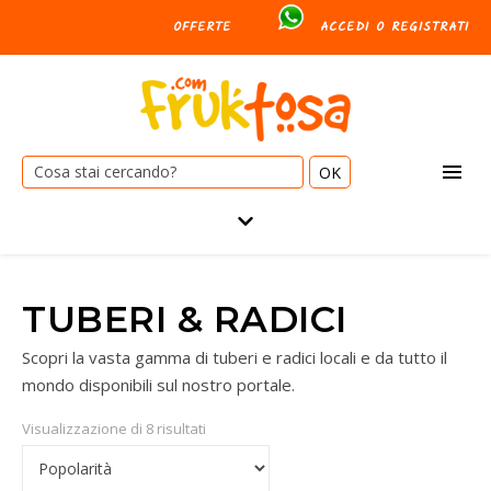
OFFERTE
ACCEDI O REGISTRATI
Cerca:
TUBERI & RADICI
Scopri la vasta gamma di tuberi e radici locali e da tutto il
mondo disponibili sul nostro portale.
Visualizzazione di 8 risultati