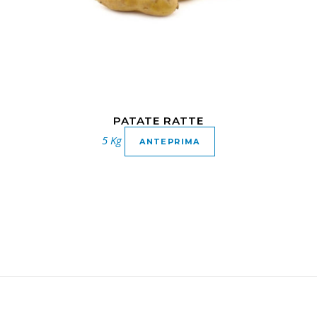
PATATE RATTE
5 Kg
ANTEPRIMA