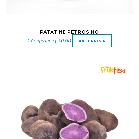
PATATINE PETROSINO
1 Confezione (500 Gr)
ANTEPRIMA