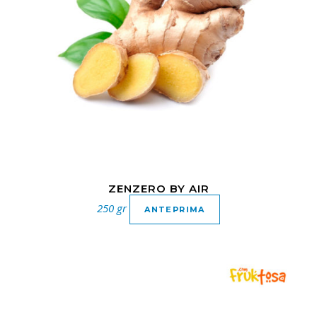
ZENZERO BY AIR
250 gr
ANTEPRIMA