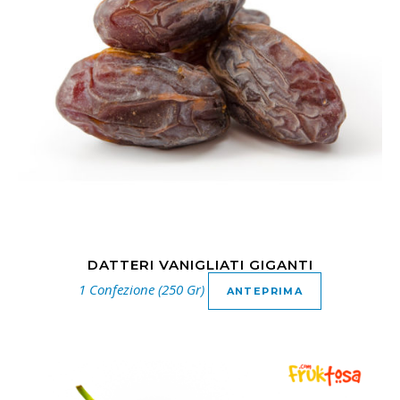
DATTERI VANIGLIATI GIGANTI
1 Confezione (250 Gr)
ANTEPRIMA