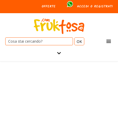
OFFERTE
ACCEDI O REGISTRATI
Cerca: