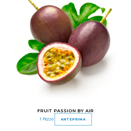
FRUIT PASSION BY AIR
1 Pezzo
ANTEPRIMA