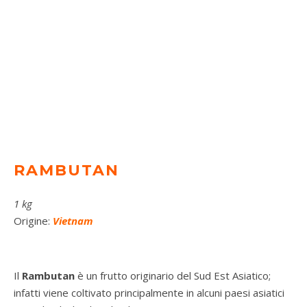
RAMBUTAN
1 kg
Origine:
Vietnam
Il
Rambutan
è un frutto originario del Sud Est Asiatico;
infatti viene coltivato principalmente in alcuni paesi asiatici