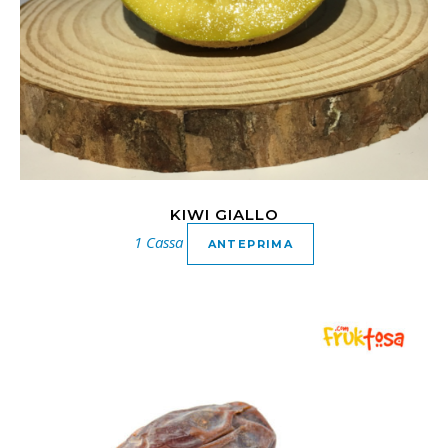
KIWI GIALLO
1 Cassa
ANTEPRIMA