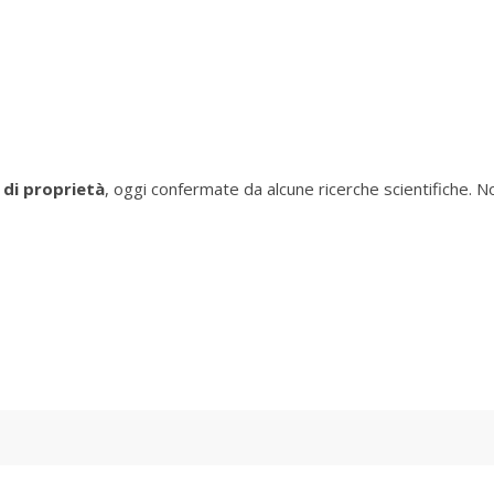
 di proprietà
, oggi confermate da alcune ricerche scientifiche. 