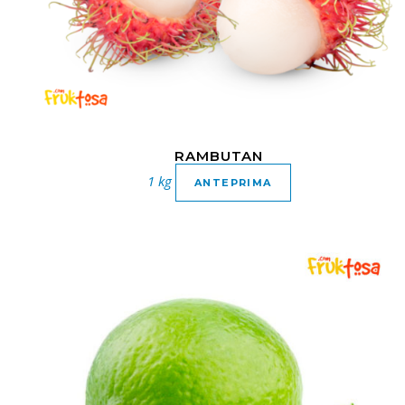
RAMBUTAN
1 kg
ANTEPRIMA