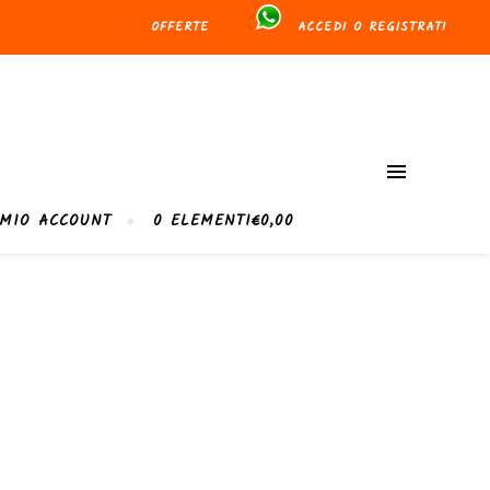
OFFERTE
ACCEDI O REGISTRATI
 MIO ACCOUNT
0 ELEMENTI
€0,00