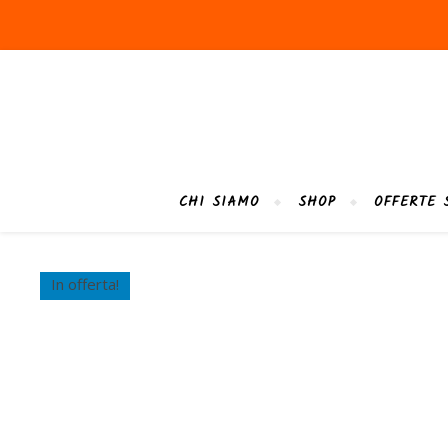
CHI SIAMO
SHOP
OFFERTE 
In offerta!