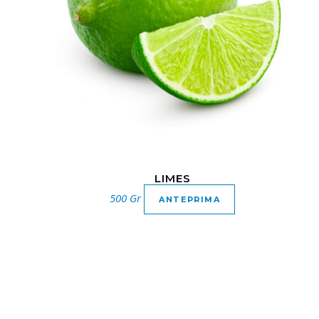
LIMES
500 Gr
ANTEPRIMA