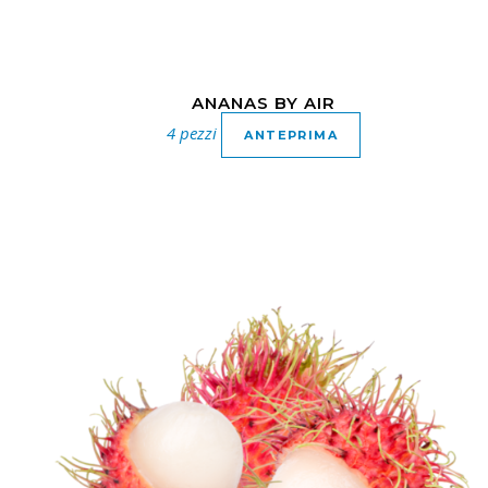
ANANAS BY AIR
4 pezzi
ANTEPRIMA