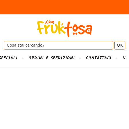
Cerca:
SPECIALI
ORDINI E SPEDIZIONI
CONTATTACI
IL