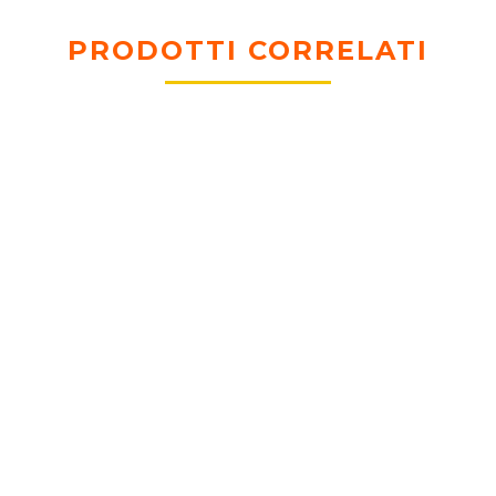
PRODOTTI CORRELATI