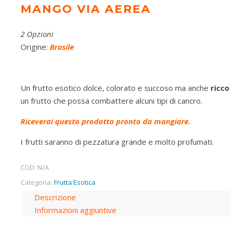
MANGO VIA AEREA
2 Opzioni
Origine:
Brasile
Un frutto esotico dolce, colorato e succoso ma anche
ricco
un frutto che possa combattere alcuni tipi di cancro.
Riceverai questo prodotto pronto da mangiare.
I frutti saranno di pezzatura grande e molto profumati.
COD:
N/A
Categoria:
Frutta Esotica
Descrizione
Informazioni aggiuntive