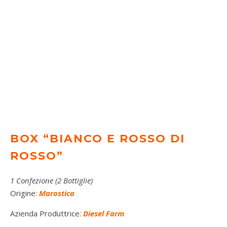
BOX “BIANCO E ROSSO DI
ROSSO”
1 Confezione (2 Bottiglie)
Origine:
Marostica
Azienda Produttrice:
Diesel Farm