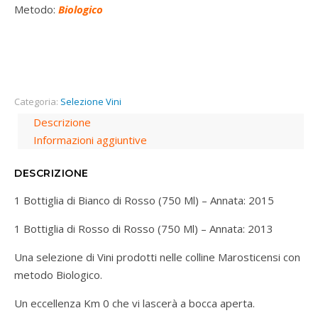
Metodo:
Biologico
Categoria:
Selezione Vini
Descrizione
Informazioni aggiuntive
DESCRIZIONE
1 Bottiglia di Bianco di Rosso (750 Ml) – Annata: 2015
1 Bottiglia di Rosso di Rosso (750 Ml) – Annata: 2013
Una selezione di Vini prodotti nelle colline Marosticensi con
metodo Biologico.
Un eccellenza Km 0 che vi lascerà a bocca aperta.