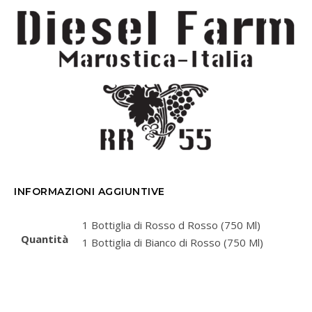
INFORMAZIONI AGGIUNTIVE
1 Bottiglia di Rosso d Rosso (750 Ml)
Quantità
1 Bottiglia di Bianco di Rosso (750 Ml)