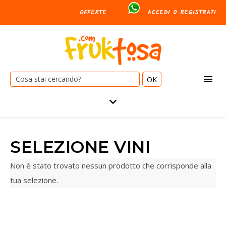
OFFERTE
ACCEDI O REGISTRATI
Cerca:
SELEZIONE VINI
Non è stato trovato nessun prodotto che corrisponde alla
tua selezione.