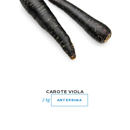
CAROTE VIOLA
2 kg
ANTEPRIMA