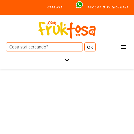
OFFERTE
ACCEDI O REGISTRATI
Cerca: