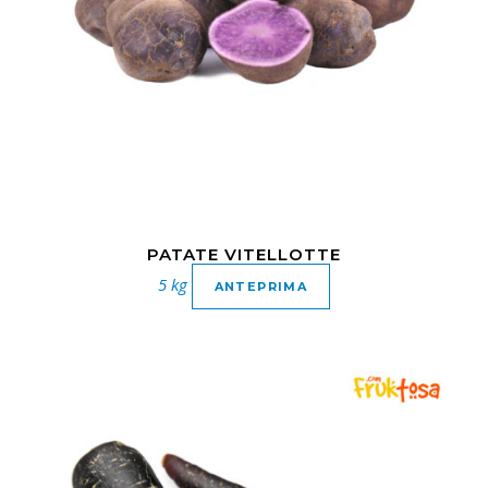
PATATE VITELLOTTE
5 kg
ANTEPRIMA