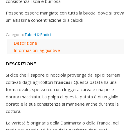
consistenza liscia e burrosa.
Possono essere mangiate con tutta la buccia, dove si trova
un’ altissima concentrazione di alcaloidi.
Categoria:
Tuberi & Radici
Descrizione
Informazioni aggiuntive
DESCRIZIONE
Si dice che il sapore di nocciola provenga dai tipi di terreni
coltivati dagli agricoltori
francesi
. Questa patata ha una
forma ovale, spesso con una leggera curva e una pelle
dorata macchiata. La polpa di questa patata è di un giallo
dorato e la sua consistenza si mantiene anche durante la
cottura.
La varietà è originaria della Danimarca o della Francia, nel