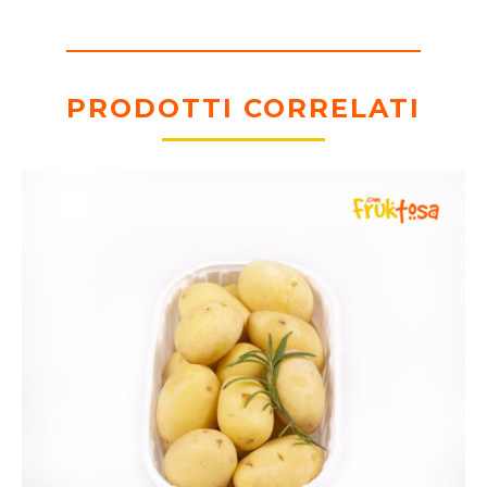
PRODOTTI CORRELATI