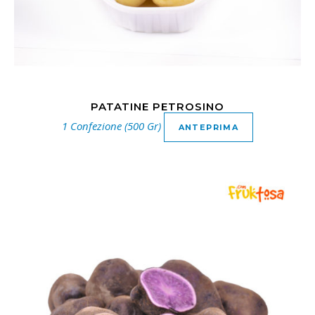
PATATINE PETROSINO
1 Confezione (500 Gr)
ANTEPRIMA