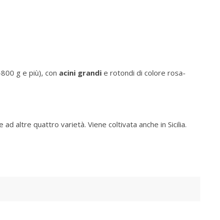
-800 g e più), con
acini grandi
e rotondi di colore rosa-
 ad altre quattro varietà. Viene coltivata anche in Sicilia.