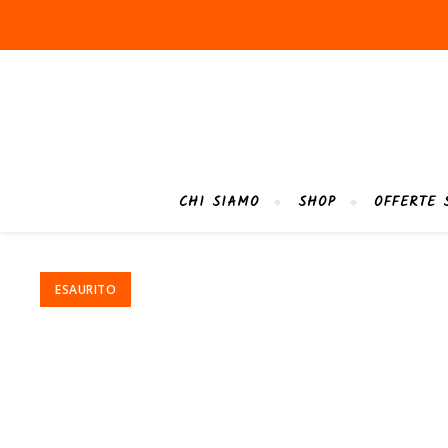
CHI SIAMO
SHOP
OFFERTE 