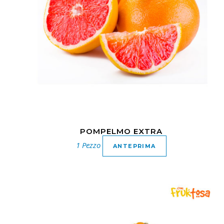
POMPELMO EXTRA
1 Pezzo
ANTEPRIMA