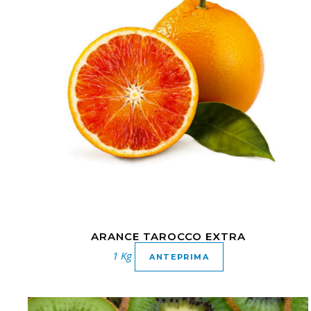
ARANCE TAROCCO EXTRA
1 Kg
ANTEPRIMA