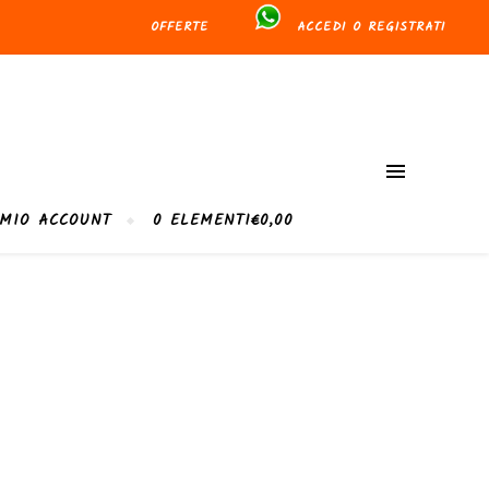
OFFERTE
ACCEDI O REGISTRATI
 MIO ACCOUNT
0 ELEMENTI
€0,00