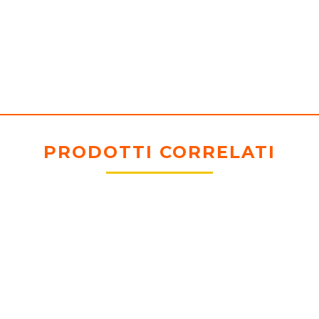
PRODOTTI CORRELATI