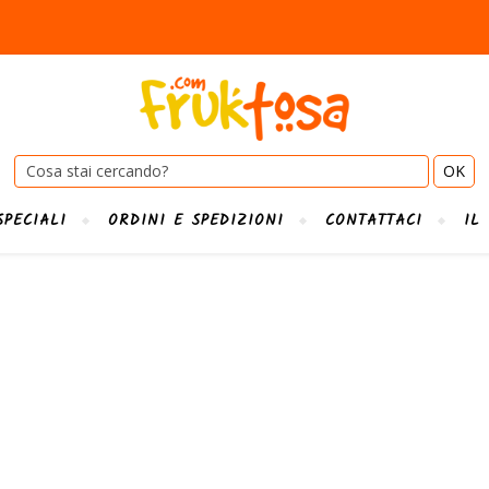
Cerca:
SPECIALI
ORDINI E SPEDIZIONI
CONTATTACI
IL