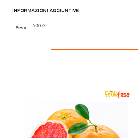
INFORMAZIONI AGGIUNTIVE
500 Gr
Peso