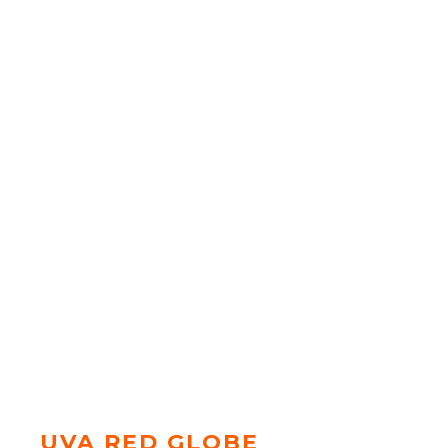
UVA RED GLOBE