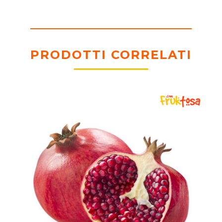
PRODOTTI CORRELATI