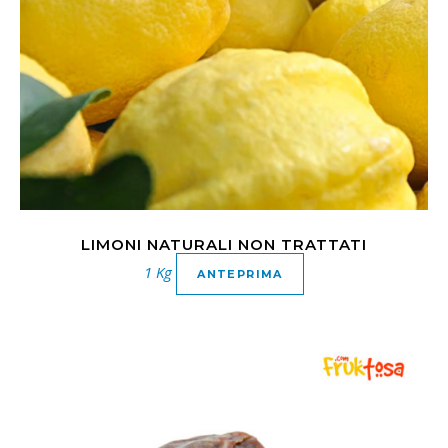
LIMONI NATURALI NON TRATTATI
1 Kg
ANTEPRIMA