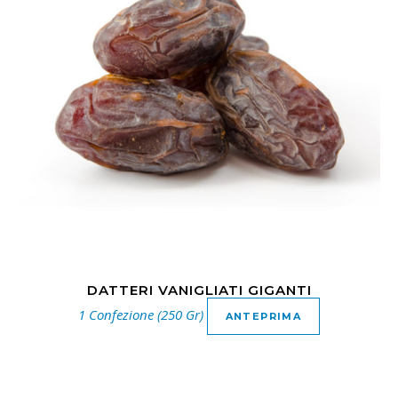
DATTERI VANIGLIATI GIGANTI
1 Confezione (250 Gr)
ANTEPRIMA