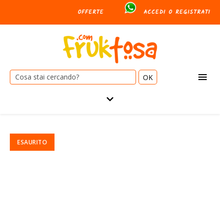
OFFERTE
ACCEDI O REGISTRATI
Cerca: