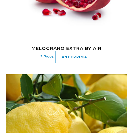
MELOGRANO EXTRA BY AIR
1 Pezzo
ANTEPRIMA