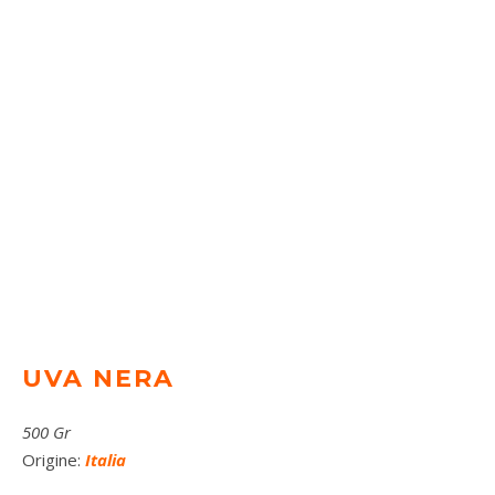
UVA NERA
500 Gr
Origine:
Italia