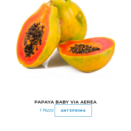
PAPAYA BABY VIA AEREA
1 Pezzo
ANTEPRIMA