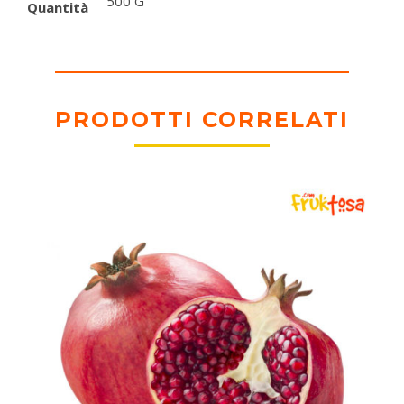
500 G
Quantità
PRODOTTI CORRELATI