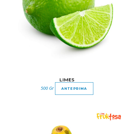
LIMES
500 Gr
ANTEPRIMA