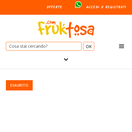
OFFERTE
ACCEDI O REGISTRATI
Cerca: