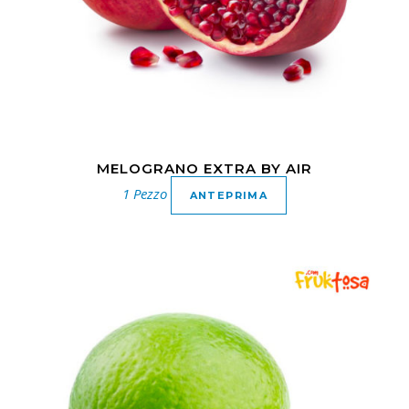
MELOGRANO EXTRA BY AIR
1 Pezzo
ANTEPRIMA