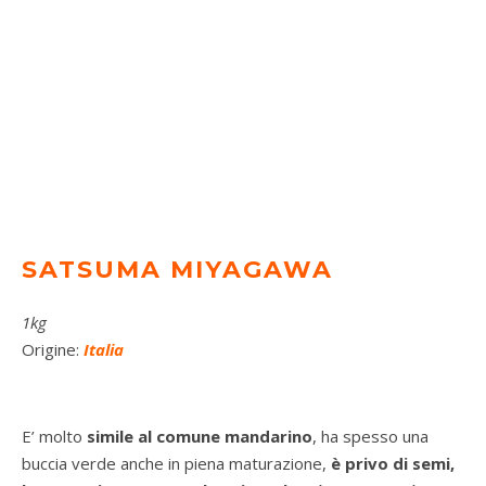
SATSUMA MIYAGAWA
1kg
Origine:
Italia
E’ molto
simile al comune mandarino
, ha spesso una
buccia verde anche in piena maturazione,
è privo di semi,