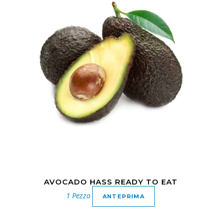
AVOCADO HASS READY TO EAT
1 Pezzo
ANTEPRIMA