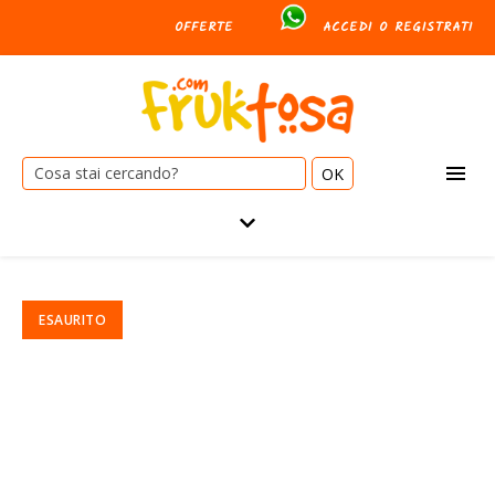
OFFERTE
ACCEDI O REGISTRATI
Cerca: