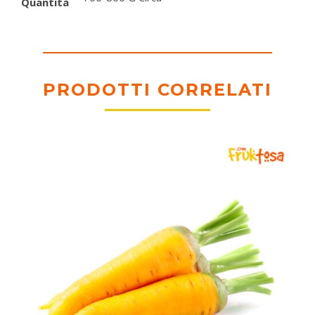
Quantità
PRODOTTI CORRELATI