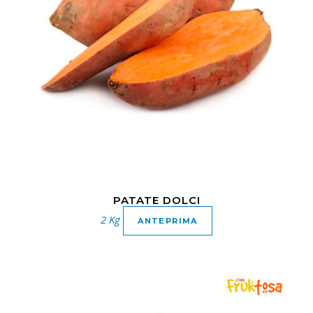
PATATE DOLCI
2 Kg
ANTEPRIMA