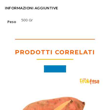
INFORMAZIONI AGGIUNTIVE
500 Gr
Peso
PRODOTTI CORRELATI
In offerta!