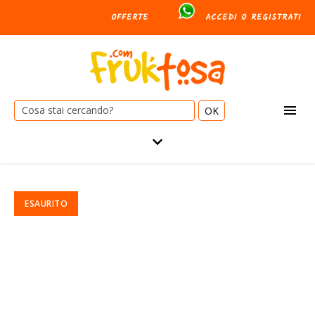
OFFERTE
ACCEDI O REGISTRATI
Cerca: