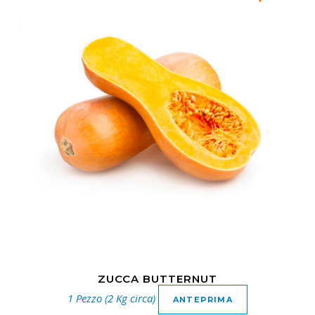
ZUCCA BUTTERNUT
1 Pezzo (2 Kg circa)
ANTEPRIMA