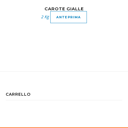
CAROTE GIALLE
2 Kg
ANTEPRIMA
CARRELLO