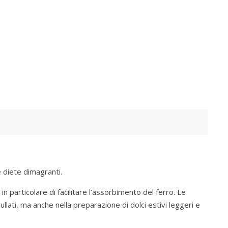
 diete dimagranti.
in particolare di facilitare l’assorbimento del ferro. Le
llati, ma anche nella preparazione di dolci estivi leggeri e