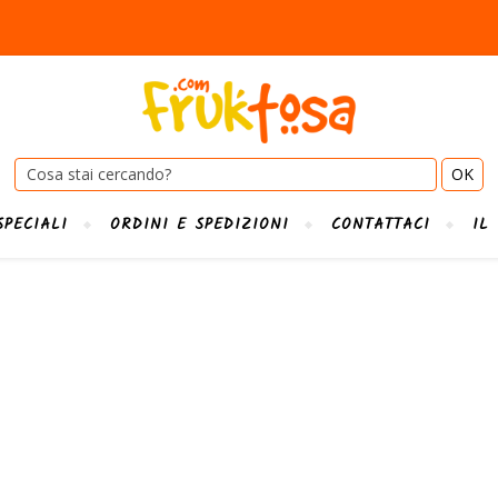
Cerca:
SPECIALI
ORDINI E SPEDIZIONI
CONTATTACI
IL