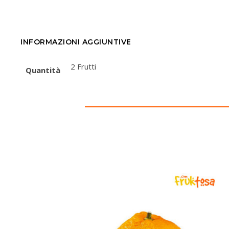
INFORMAZIONI AGGIUNTIVE
2 Frutti
Quantità