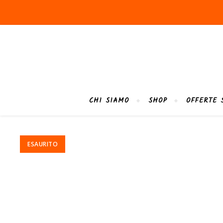
CHI SIAMO
SHOP
OFFERTE 