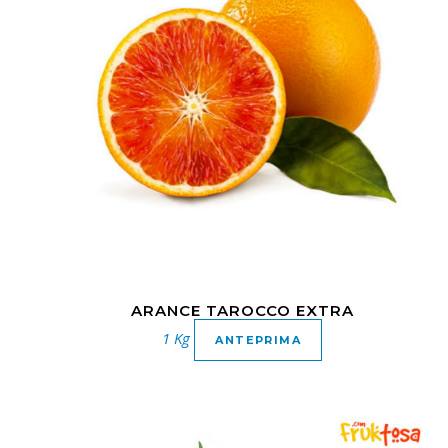
ARANCE TAROCCO EXTRA
1 Kg
ANTEPRIMA