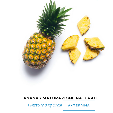
ANANAS MATURAZIONE NATURALE
1 Pezzo (2,0 Kg circa)
ANTEPRIMA