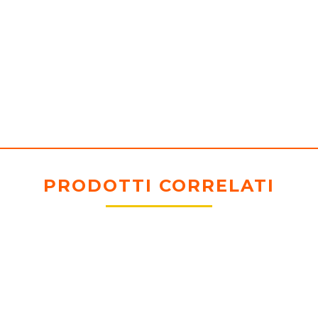
PRODOTTI CORRELATI