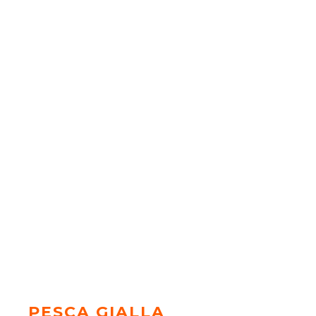
PESCA GIALLA