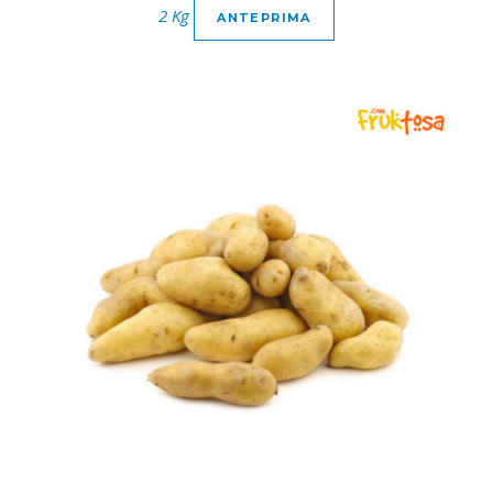
2 Kg
ANTEPRIMA