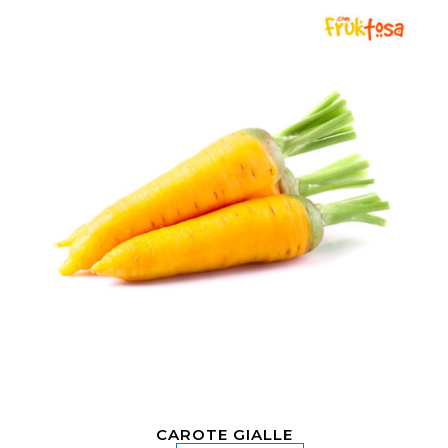
CAROTE GIALLE