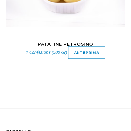
PATATINE PETROSINO
1 Confezione (500 Gr)
ANTEPRIMA