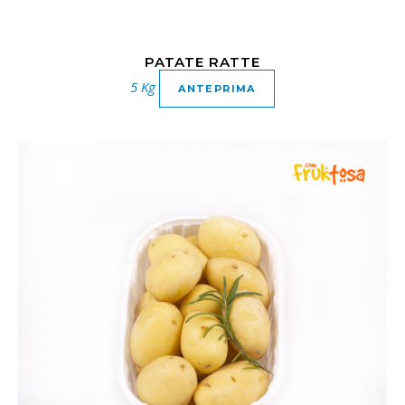
PATATE RATTE
5 Kg
ANTEPRIMA