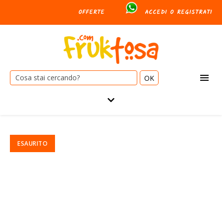
OFFERTE
ACCEDI O REGISTRATI
Cerca: