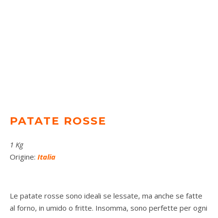
PATATE ROSSE
1 Kg
Origine:
Italia
Le patate rosse sono ideali se lessate, ma anche se fatte
al forno, in umido o fritte. Insomma, sono perfette per ogni