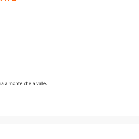
sia a monte che a valle.