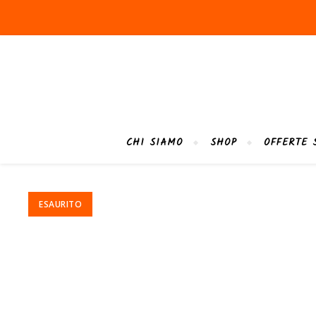
CHI SIAMO
SHOP
OFFERTE 