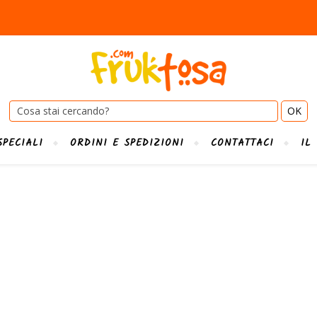
Cerca:
SPECIALI
ORDINI E SPEDIZIONI
CONTATTACI
IL