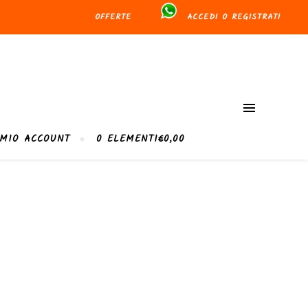
OFFERTE
ACCEDI O REGISTRATI
 MIO ACCOUNT
0 ELEMENTI
€0,00