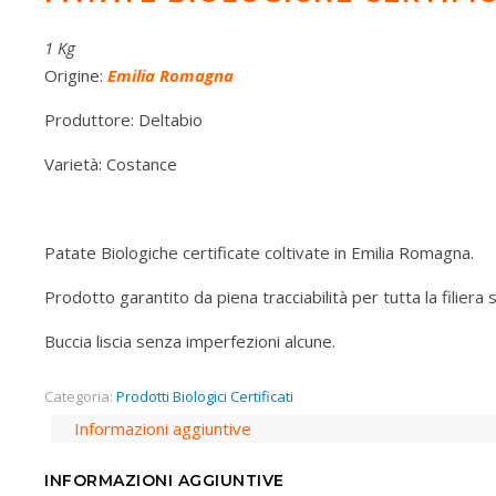
1 Kg
Origine:
Emilia Romagna
Produttore: Deltabio
Varietà: Costance
Patate Biologiche certificate coltivate in Emilia Romagna.
Prodotto garantito da piena tracciabilità per tutta la filiera 
Buccia liscia senza imperfezioni alcune.
Categoria:
Prodotti Biologici Certificati
Informazioni aggiuntive
INFORMAZIONI AGGIUNTIVE