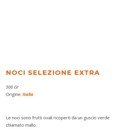
NOCI SELEZIONE EXTRA
500 Gr
Origine:
Italia
Le noci sono frutti ovali ricoperti da un guscio verde
chiamato mallo.