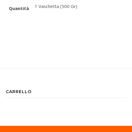
1 Vaschetta (500 Gr)
Quantità
CARRELLO