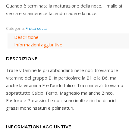
Quando è terminata la maturazione della noce, il mallo si
secca e si annerisce facendo cadere la noce.
Categoria:
Frutta secca
Descrizione
Informazioni aggiuntive
DESCRIZIONE
Tra le vitamine le più abbondanti nelle noci troviamo le
vitamine del gruppo B, in particolare la B1 e la B6, ma
anche la vitamina E e l’acido folico. Tra i minerali troviamo
soprattutto Calcio, Ferro, Magnesio ma anche Zinco,
Fosforo e Potassio. Le noci sono inoltre ricche di acidi
grassi monoinsaturi e polinsaturi.
INFORMAZIONI AGGIUNTIVE