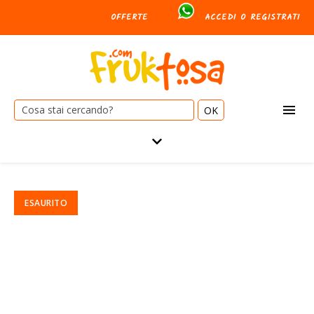
OFFERTE
ACCEDI O REGISTRATI
Cerca: