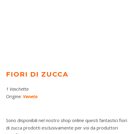
FIORI DI ZUCCA
1 Vaschetta
Origine:
Veneto
Sono disponibili nel nostro shop online questi fantastici fiori
di zucca prodotti esclusivamente per voi da produttori