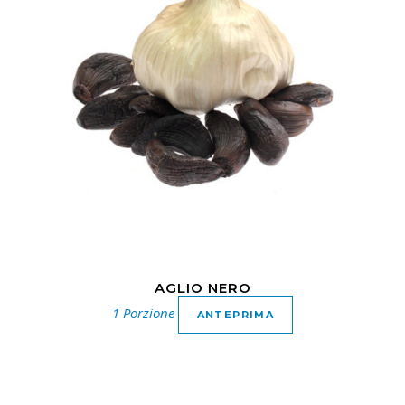
AGLIO NERO
1 Porzione
ANTEPRIMA