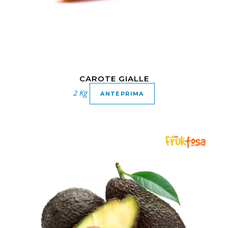
CAROTE GIALLE
2 Kg
ANTEPRIMA