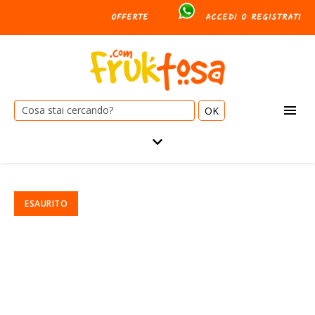
OFFERTE
ACCEDI O REGISTRATI
Cerca: