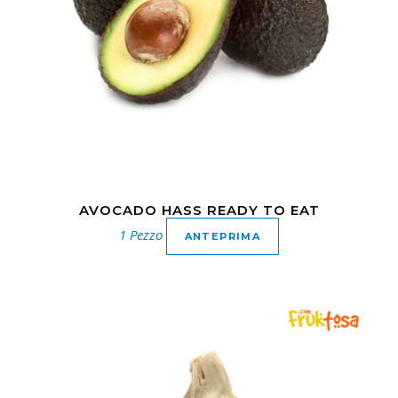
AVOCADO HASS READY TO EAT
1 Pezzo
ANTEPRIMA