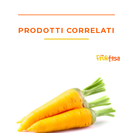
PRODOTTI CORRELATI