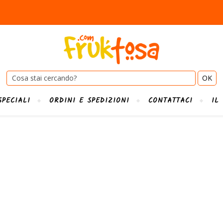
Cerca:
SPECIALI
ORDINI E SPEDIZIONI
CONTATTACI
IL