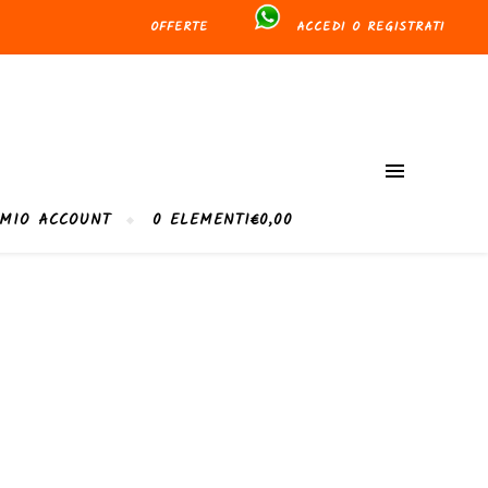
OFFERTE
ACCEDI O REGISTRATI
 MIO ACCOUNT
0 ELEMENTI
€0,00