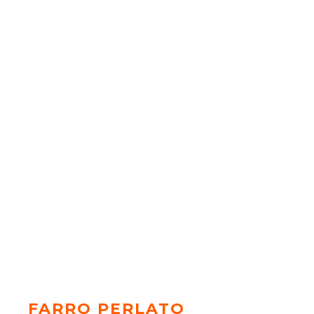
FARRO PERLATO