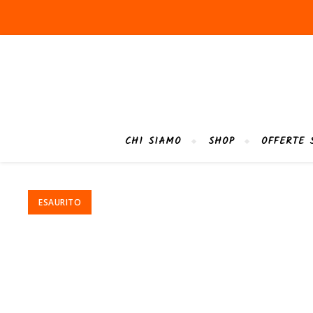
CHI SIAMO
SHOP
OFFERTE 