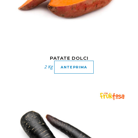
PATATE DOLCI
2 Kg
ANTEPRIMA