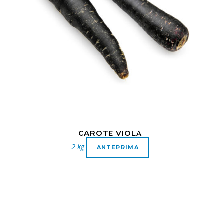
CAROTE VIOLA
2 kg
ANTEPRIMA