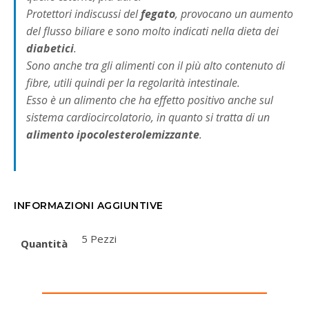
Protettori indiscussi del
fegato
, provocano un aumento
del flusso biliare e sono molto indicati nella dieta dei
diabetici
.
Sono anche tra gli alimenti con il più alto contenuto di
fibre, utili quindi per la regolarità intestinale.
Esso è un alimento che ha effetto positivo anche sul
sistema cardiocircolatorio, in quanto si tratta di un
alimento ipocolesterolemizzante
.
INFORMAZIONI AGGIUNTIVE
5 Pezzi
Quantità