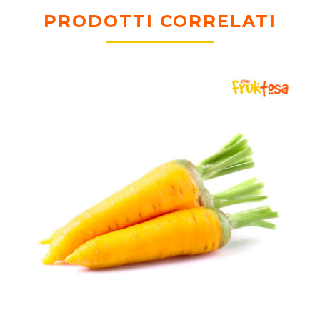
PRODOTTI CORRELATI