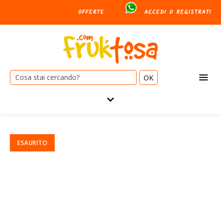
OFFERTE
ACCEDI O REGISTRATI
Cerca: