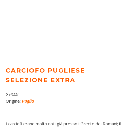
CARCIOFO PUGLIESE
SELEZIONE EXTRA
5 Pezzi
Origine:
Puglia
I carciofi erano molto noti già presso i Greci e dei Romani; il