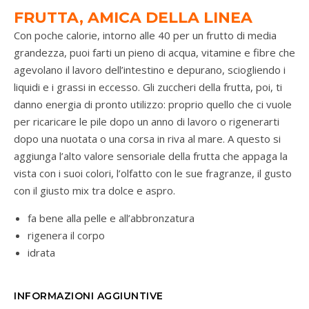
FRUTTA, AMICA DELLA LINEA
Con poche calorie, intorno alle 40 per un frutto di media
grandezza, puoi farti un pieno di acqua, vitamine e fibre che
agevolano il lavoro dell’intestino e depurano, sciogliendo i
liquidi e i grassi in eccesso. Gli zuccheri della frutta, poi, ti
danno energia di pronto utilizzo: proprio quello che ci vuole
per ricaricare le pile dopo un anno di lavoro o rigenerarti
dopo una nuotata o una corsa in riva al mare. A questo si
aggiunga l’alto valore sensoriale della frutta che appaga la
vista con i suoi colori, l’olfatto con le sue fragranze, il gusto
con il giusto mix tra dolce e aspro.
fa bene alla pelle e all’abbronzatura
rigenera il corpo
idrata
INFORMAZIONI AGGIUNTIVE