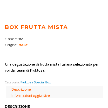
BOX FRUTTA MISTA
1 Box misto
Origine:
Italia
Una degustazione di frutta mista Italiana selezionata per
voi dal team di Fruktosa.
Categoria:
Fruktosa Special Box
Descrizione
Informazioni aggiuntive
DESCRIZIONE