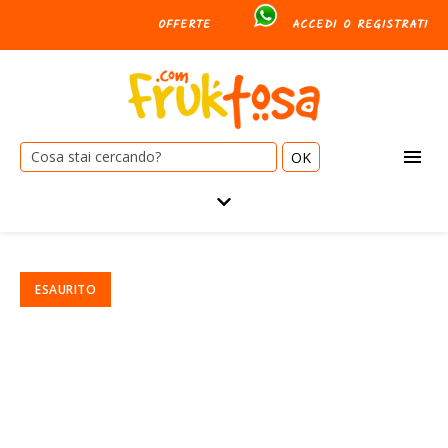
OFFERTE
ACCEDI O REGISTRATI
Cerca: