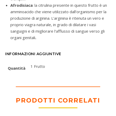
Afrodisiaca
: la citrulina presente in questo frutto è un
amminoacido che viene utilizzato dall’organismo per la
produzione di arginina. L’arginina è ritenuta un vero e
proprio viagra naturale, in grado di dilatare i vasi
sanguigni e di migliorare l’afflusso di sangue verso gli
organi genitali
.
INFORMAZIONI AGGIUNTIVE
1 Frutto
Quantità
PRODOTTI CORRELATI