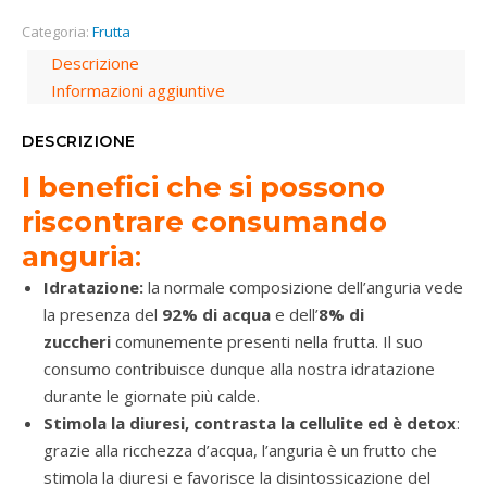
Categoria:
Frutta
Descrizione
Informazioni aggiuntive
DESCRIZIONE
I benefici che si possono
riscontrare consumando
anguria
:
Idratazione:
la normale composizione dell’anguria vede
la presenza del
92% di acqua
e dell’
8% di
zuccheri
comunemente presenti nella frutta. Il suo
consumo contribuisce dunque alla nostra idratazione
durante le giornate più calde.
Stimola la diuresi, contrasta la cellulite ed è detox
:
grazie alla ricchezza d’acqua, l’anguria è un frutto che
stimola la diuresi e favorisce la disintossicazione del