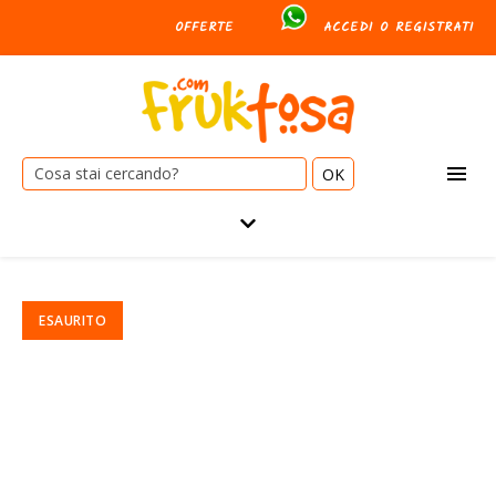
OFFERTE
ACCEDI O REGISTRATI
Cerca: