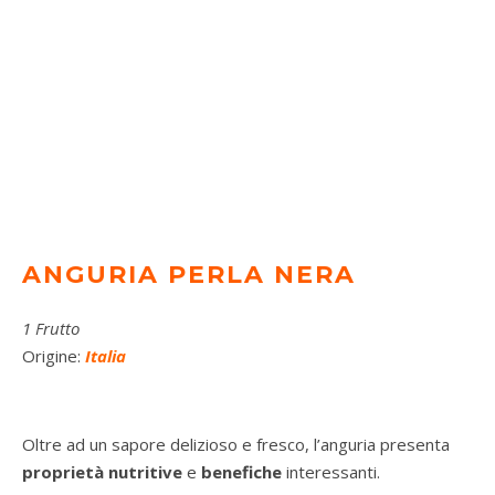
ANGURIA PERLA NERA
1 Frutto
Origine:
Italia
Oltre ad un sapore delizioso e fresco, l’anguria presenta
proprietà nutritive
e
benefiche
interessanti.