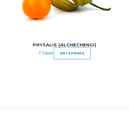
PHYSALIS (ALCHECHENGI)
1 Cassa
ANTEPRIMA