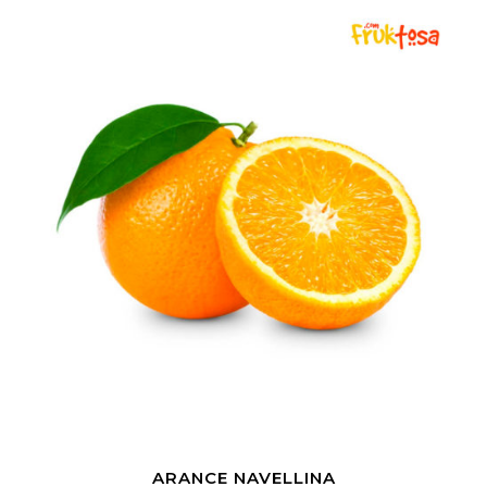
ARANCE NAVELLINA