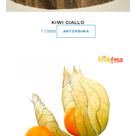
KIWI GIALLO
1 Cassa
ANTEPRIMA