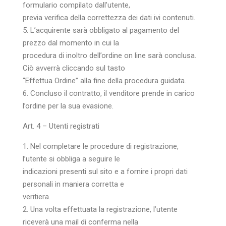
formulario compilato dall’utente,
previa verifica della correttezza dei dati ivi contenuti.
5. L’acquirente sarà obbligato al pagamento del
prezzo dal momento in cui la
procedura di inoltro dell’ordine on line sarà conclusa.
Ciò avverrà cliccando sul tasto
“Effettua Ordine” alla fine della procedura guidata.
6. Concluso il contratto, il venditore prende in carico
l’ordine per la sua evasione.
Art. 4 – Utenti registrati
1. Nel completare le procedure di registrazione,
l’utente si obbliga a seguire le
indicazioni presenti sul sito e a fornire i propri dati
personali in maniera corretta e
veritiera.
2. Una volta effettuata la registrazione, l’utente
riceverà una mail di conferma nella