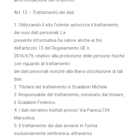
all’effettuazione del rimborso.
Art. 12 – Trattamento dei dati
1. Utilizzando il sito l’utente autorizza il trattamento
dei suoi dati personali. La
presente informativa ha valore anche ai fini
dell’articolo 13 del Regolamento UE n.
2016/679, relativo alla protezione delle persone fisiche
con riguardo al trattamento
dei dati personali nonché alla libera circolazione di tali
dati.
2. Titolare del trattamento è Scalabrin Michele.
3. Responsabile del trattamento, nominato dal titolare,
è Scalabrin Federico.
4. I dati verranno trattati presso Via Panica,154
Marostica.
5. Il trattamento dei dati avviene in forma
esclusivamente elettronica, attraverso