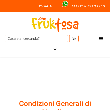
OFFERTE
ACCEDI O REGISTRATI
Cerca:
Condizioni Generali di