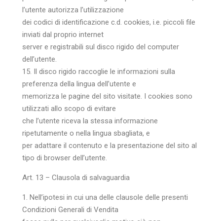
l’utente autorizza l’utilizzazione
dei codici di identificazione c.d. cookies, i.e. piccoli file
inviati dal proprio internet
server e registrabili sul disco rigido del computer
dell’utente.
15. Il disco rigido raccoglie le informazioni sulla
preferenza della lingua dell’utente e
memorizza le pagine del sito visitate. I cookies sono
utilizzati allo scopo di evitare
che l’utente riceva la stessa informazione
ripetutamente o nella lingua sbagliata, e
per adattare il contenuto e la presentazione del sito al
tipo di browser dell’utente.
Art. 13 – Clausola di salvaguardia
1. Nell’ipotesi in cui una delle clausole delle presenti
Condizioni Generali di Vendita