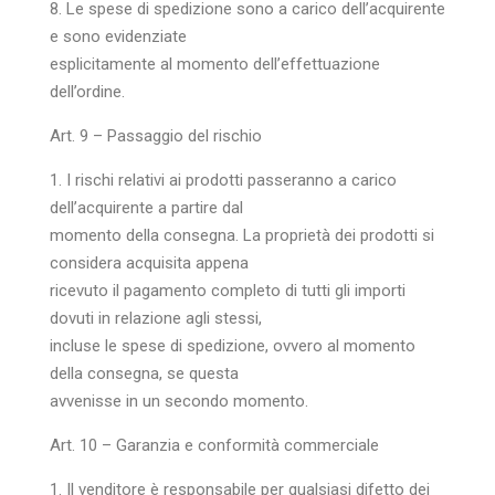
8. Le spese di spedizione sono a carico dell’acquirente
e sono evidenziate
esplicitamente al momento dell’effettuazione
dell’ordine.
Art. 9 – Passaggio del rischio
1. I rischi relativi ai prodotti passeranno a carico
dell’acquirente a partire dal
momento della consegna. La proprietà dei prodotti si
considera acquisita appena
ricevuto il pagamento completo di tutti gli importi
dovuti in relazione agli stessi,
incluse le spese di spedizione, ovvero al momento
della consegna, se questa
avvenisse in un secondo momento.
Art. 10 – Garanzia e conformità commerciale
1. Il venditore è responsabile per qualsiasi difetto dei