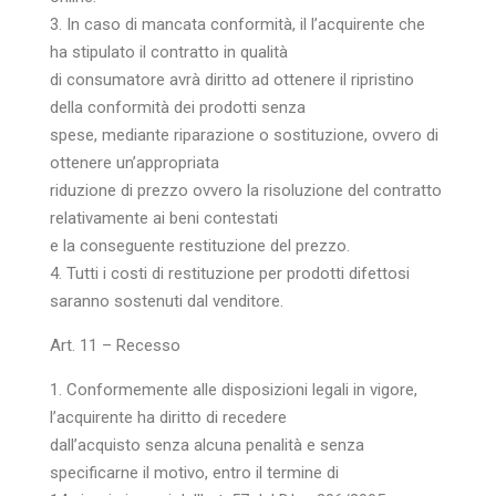
3. In caso di mancata conformità, il l’acquirente che
ha stipulato il contratto in qualità
di consumatore avrà diritto ad ottenere il ripristino
della conformità dei prodotti senza
spese, mediante riparazione o sostituzione, ovvero di
ottenere un’appropriata
riduzione di prezzo ovvero la risoluzione del contratto
relativamente ai beni contestati
e la conseguente restituzione del prezzo.
4. Tutti i costi di restituzione per prodotti difettosi
saranno sostenuti dal venditore.
Art. 11 – Recesso
1. Conformemente alle disposizioni legali in vigore,
l’acquirente ha diritto di recedere
dall’acquisto senza alcuna penalità e senza
specificarne il motivo, entro il termine di