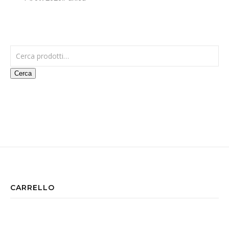
Cerca:
Cerca
CARRELLO