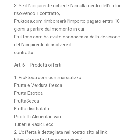
3. Se il l’acquirente richiede l’annullamento dell’ordine,
risolvendo il contratto,
Fruktosa.com rimborserà l’importo pagato entro 10
giorni a partire dal momento in cui
Fruktosa.com ha avuto conoscenza della decisione
del l’acquirente di risolvere il
contratto.
Art. 6 – Prodotti offerti
1. Fruktosa.com commercializza:
Frutta e Verdura fresca
Frutta Esotica
FruttaSecca
Frutta disidratata
Prodotti Alimentari vari
Tuberi e Radici, ecc
2. L’offerta è dettagliata nel nostro sito al link: