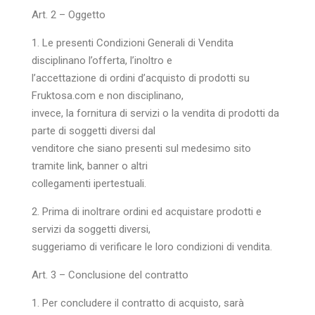
Art. 2 – Oggetto
1. Le presenti Condizioni Generali di Vendita
disciplinano l’offerta, l’inoltro e
l’accettazione di ordini d’acquisto di prodotti su
Fruktosa.com e non disciplinano,
invece, la fornitura di servizi o la vendita di prodotti da
parte di soggetti diversi dal
venditore che siano presenti sul medesimo sito
tramite link, banner o altri
collegamenti ipertestuali.
2. Prima di inoltrare ordini ed acquistare prodotti e
servizi da soggetti diversi,
suggeriamo di verificare le loro condizioni di vendita.
Art. 3 – Conclusione del contratto
1. Per concludere il contratto di acquisto, sarà