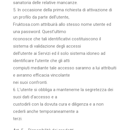
sanatoria delle relative mancanze.
5. In occasione della prima richiesta di attivazione di
un profilo da parte dell’utente,
Fruktosa.com attribuirà allo stesso nome utente ed
una password. Quest’ultimo
riconosce che tali identificativi costituiscono il
sistema di validazione degli accessi
dell’utente ai Servizi ed il solo sistema idoneo ad
identificare l’utente che gli atti
compiuti mediante tale accesso saranno a lui attribuiti
e avranno efficacia vincolante
nei suoi confronti.
6. L’utente si obbliga a mantenerne la segretezza dei
suoi dati d’accesso e a
custodirli con la dovuta cura e diligenza e a non
cederli anche temporaneamente a
terzi.