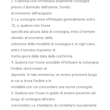
2. Fruktosa.com effettuerà solamente consegne
presso il domicilio dell’utente, fornito
al momento dell’acquisto.
3. La consegna viene effettuata generalmente entro
72, o, qualora non fosse
specificata alcuna data di consegna, entro il termine
stimato al momento della
selezione della modalità di consegna e, in ogni caso,
entro il termine massimo di
trenta giorni dalla data della conferma.
4. Qualora non fosse possibile effettuare la consegna,
l’ordine verrà inviato al
deposito. In tale evenienza, un avviso preciserà luogo
in cui si trova l’ordine e le
modalità con cui concordare una nuova consegna.
5. Qualora non fosse in grado di essere presente nel
luogo di consegna all’orario
concordato, Le chiediamo di contattarci nuovamente