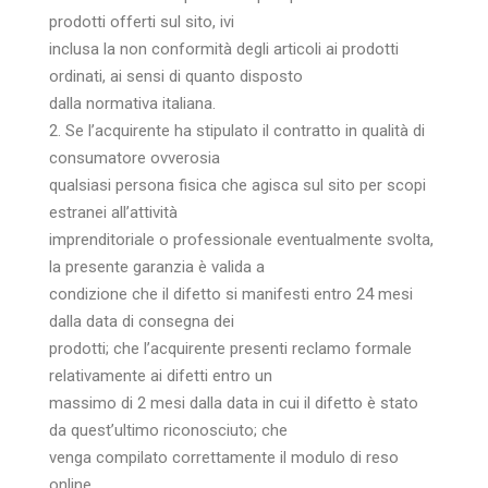
prodotti offerti sul sito, ivi
inclusa la non conformità degli articoli ai prodotti
ordinati, ai sensi di quanto disposto
dalla normativa italiana.
2. Se l’acquirente ha stipulato il contratto in qualità di
consumatore ovverosia
qualsiasi persona fisica che agisca sul sito per scopi
estranei all’attività
imprenditoriale o professionale eventualmente svolta,
la presente garanzia è valida a
condizione che il difetto si manifesti entro 24 mesi
dalla data di consegna dei
prodotti; che l’acquirente presenti reclamo formale
relativamente ai difetti entro un
massimo di 2 mesi dalla data in cui il difetto è stato
da quest’ultimo riconosciuto; che
venga compilato correttamente il modulo di reso
online.