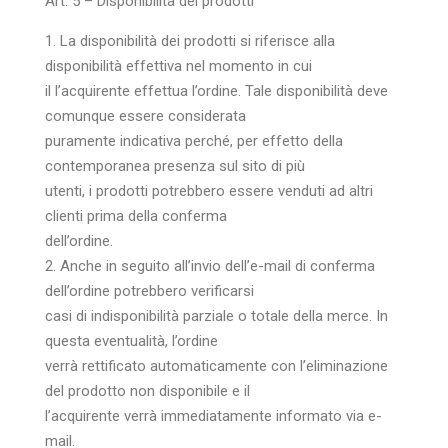
Art. 5 – Disponibilità dei prodotti
1. La disponibilità dei prodotti si riferisce alla
disponibilità effettiva nel momento in cui
il l’acquirente effettua l’ordine. Tale disponibilità deve
comunque essere considerata
puramente indicativa perché, per effetto della
contemporanea presenza sul sito di più
utenti, i prodotti potrebbero essere venduti ad altri
clienti prima della conferma
dell’ordine.
2. Anche in seguito all’invio dell’e-mail di conferma
dell’ordine potrebbero verificarsi
casi di indisponibilità parziale o totale della merce. In
questa eventualità, l’ordine
verrà rettificato automaticamente con l’eliminazione
del prodotto non disponibile e il
l’acquirente verrà immediatamente informato via e-
mail.