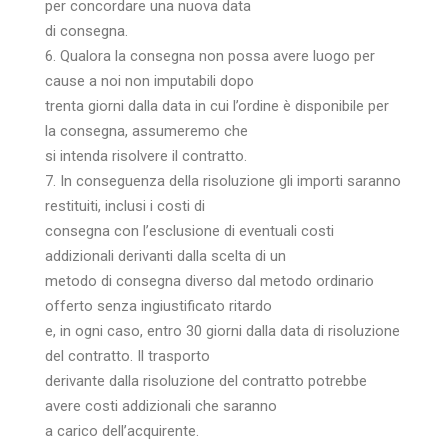
per concordare una nuova data
di consegna.
6. Qualora la consegna non possa avere luogo per
cause a noi non imputabili dopo
trenta giorni dalla data in cui l’ordine è disponibile per
la consegna, assumeremo che
si intenda risolvere il contratto.
7. In conseguenza della risoluzione gli importi saranno
restituiti, inclusi i costi di
consegna con l’esclusione di eventuali costi
addizionali derivanti dalla scelta di un
metodo di consegna diverso dal metodo ordinario
offerto senza ingiustificato ritardo
e, in ogni caso, entro 30 giorni dalla data di risoluzione
del contratto. Il trasporto
derivante dalla risoluzione del contratto potrebbe
avere costi addizionali che saranno
a carico dell’acquirente.