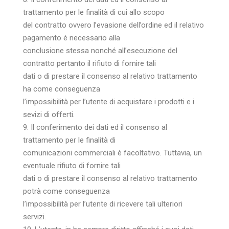
trattamento per le finalità di cui allo scopo
del contratto ovvero l’evasione dell’ordine ed il relativo
pagamento è necessario alla
conclusione stessa nonché all’esecuzione del
contratto pertanto il rifiuto di fornire tali
dati o di prestare il consenso al relativo trattamento
ha come conseguenza
l’impossibilità per l’utente di acquistare i prodotti e i
sevizi di offerti.
9. Il conferimento dei dati ed il consenso al
trattamento per le finalità di
comunicazioni commerciali è facoltativo. Tuttavia, un
eventuale rifiuto di fornire tali
dati o di prestare il consenso al relativo trattamento
potrà come conseguenza
l’impossibilità per l’utente di ricevere tali ulteriori
servizi.