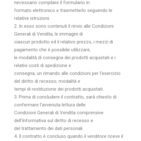
necessario compilare il formulario in
formato elettronico e trasmetterlo seguendo le
relative istruzioni.
2. In esso sono contenuti il rinvio alle Condizioni
Generali di Vendita, le immagini di
ciascun prodotto ed il relativo prezzo, i mezzi di
pagamento che è possibile utilizzare,
le modalità di consegna dei prodotti acquistati e i
relativi costi di spedizione e
consegna, un rimando alle condizioni per l’esercizio
del diritto di recesso; modalità e
tempi di restituzione dei prodotti acquistati.
3. Prima di concludere il contratto, sarà chiesto di
confermare l’avvenuta lettura delle
Condizioni Generali di Vendita comprensive
dell’Informativa sul diritto di recesso e
del trattamento dei dati personali.
4. Il contratto è concluso quando il venditore riceve il