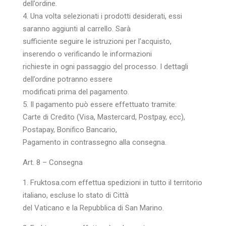
dell’ordine.
4. Una volta selezionati i prodotti desiderati, essi
saranno aggiunti al carrello. Sarà
sufficiente seguire le istruzioni per l’acquisto,
inserendo o verificando le informazioni
richieste in ogni passaggio del processo. I dettagli
dell’ordine potranno essere
modificati prima del pagamento.
5. Il pagamento può essere effettuato tramite:
Carte di Credito (Visa, Mastercard, Postpay, ecc),
Postapay, Bonifico Bancario,
Pagamento in contrassegno alla consegna.
Art. 8 – Consegna
1. Fruktosa.com effettua spedizioni in tutto il territorio
italiano, escluse lo stato di Città
del Vaticano e la Repubblica di San Marino.