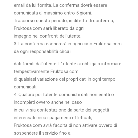
email da lui fornita. La conferma dovrà essere
comunicata al massimo entro 5 giorni.
Trascorso questo periodo, in difetto di conferma,
Fruktosa.com sarà liberato da ogni
impegno nei confronti dell’utente.
3. La conferma esonererà in ogni caso Fruktosa.com
da ogni responsabilità circa i
dati forniti dall’utente. L’ utente si obbliga a informare
tempestivamente Fruktosa.com
di qualsiasi variazione dei propri dati in ogni tempo
comunicati.
4. Qualora poi l’utente comunichi dati non esatti o
incompleti ovvero anche nel caso
in cui vi sia contestazione da parte dei soggetti
interessati circa i pagamenti effettuati,
Fruktosa.com avrà facoltà di non attivare ovvero di
sospendere il servizio fino a