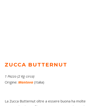
ZUCCA BUTTERNUT
1 Pezzo (2 Kg circa)
Origine:
Mantova
(Italia)
La Zucca Butternut oltre a essere buona ha molte