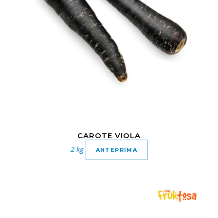
CAROTE VIOLA
2 kg
ANTEPRIMA