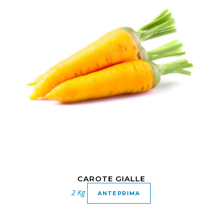
CAROTE GIALLE
2 Kg
ANTEPRIMA