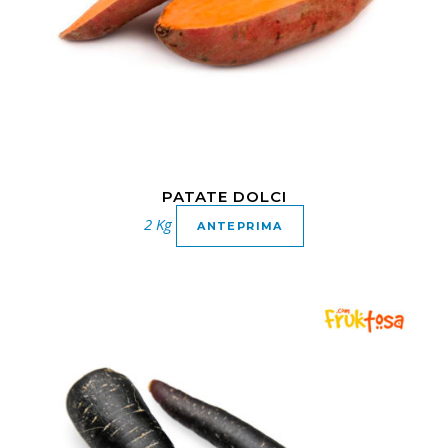
PATATE DOLCI
2 Kg
ANTEPRIMA